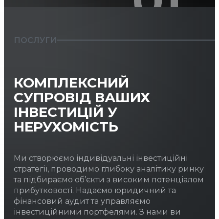
01
ПОСЛУГИ
КОМПЛЕКСНИЙ
СУПРОВІД ВАШИХ
ІНВЕСТИЦІЙ У
НЕРУХОМІСТЬ
Ми створюємо індивідуальні інвестиційні
стратегії, проводимо глибоку аналітику ринку
та підбираємо об’єкти з високим потенціалом
прибутковості. Надаємо юридичний та
фінансовий аудит та управляємо
інвестиційними портфелями. З нами ви