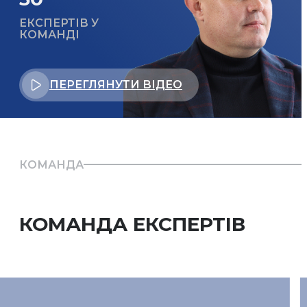
ЕКСПЕРТІВ У
КОМАНДІ
ПЕРЕГЛЯНУТИ ВІДЕО
КОМАНДА
КОМАНДА ЕКСПЕРТІВ