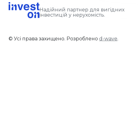
Надійний партнер для вигідних
інвестицій у нерухомість.
© Усі права захищено. Розроблено
d-wave
.