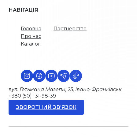
НАВІГАЦІЯ
Головна
Партнерство
Про нас
Каталог
вул. Гетьмана Мазепи, 25, Івано-Франківськ
+380 (50) 131-98-39
ЗВОРОТНИЙ ЗВ’ЯЗОК