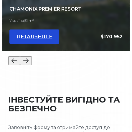
CHAMONIX PREMIER RESORT
Україна
|
51 m²
ДЕТАЛЬНІШЕ
$170 952
ІНВЕСТУЙТЕ ВИГІДНО ТА
БЕЗПЕЧНО
Заповніть форму та отримайте доступ до