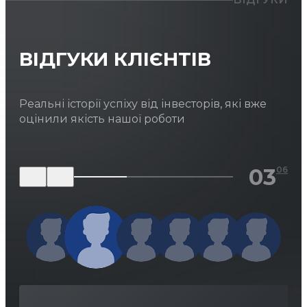
ВІДГУКИ КЛІЄНТІВ
Реальні історії успіху від інвесторів, які вже
оцінили якість нашої роботи
03
06