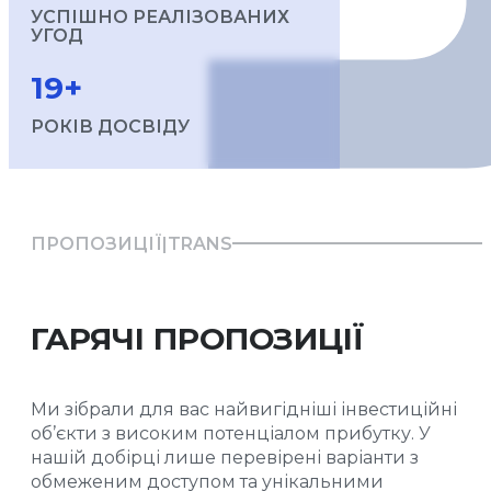
результат.
УСПІШНО РЕАЛІЗОВАНИХ
УГОД
19+
РОКІВ ДОСВІДУ
ПРОПОЗИЦІЇ|TRANS
ГАРЯЧІ ПРОПОЗИЦІЇ
Ми зібрали для вас найвигідніші інвестиційні
об’єкти з високим потенціалом прибутку. У
нашій добірці лише перевірені варіанти з
обмеженим доступом та унікальними